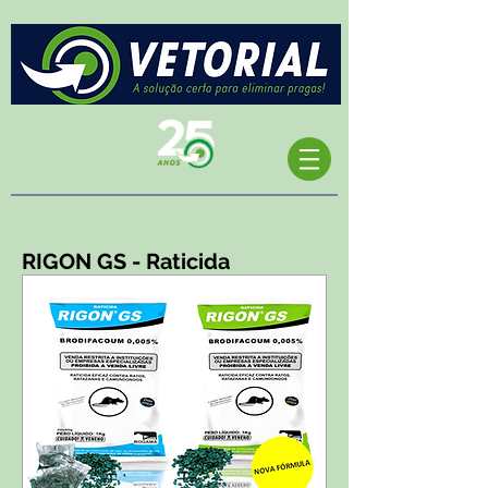
RIGON GS - Raticida