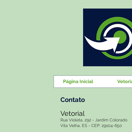
Página Inicial
Vetori
Contato
Vetorial
Rua Violeta, 292 - Jardim Colorado
Vila Velha, ES - CEP: 29104-650