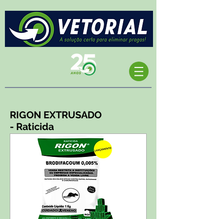
RIGON EXTRUSADO
- Raticida