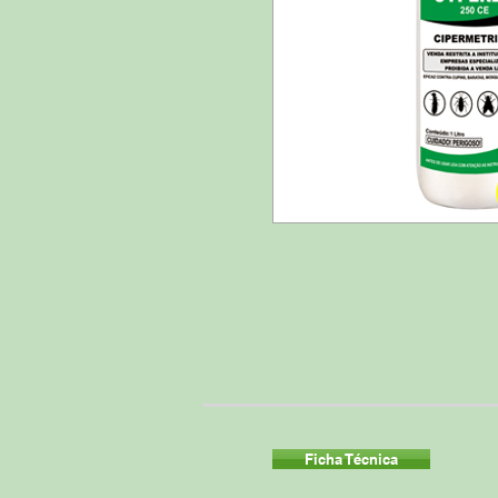
Ficha Técnica